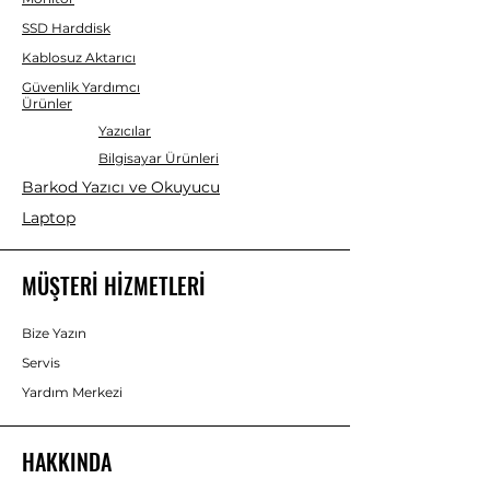
SSD Harddisk
Kablosuz Aktarıcı
Güvenlik Yardımcı
Ürünler
Yazıcılar
Bilgisayar Ürünleri
Barkod Yazıcı ve Okuyucu
Laptop
MÜŞTERİ HİZMETLERİ
Bize Yazın
Servis
Yardım Merkezi
HAKKINDA