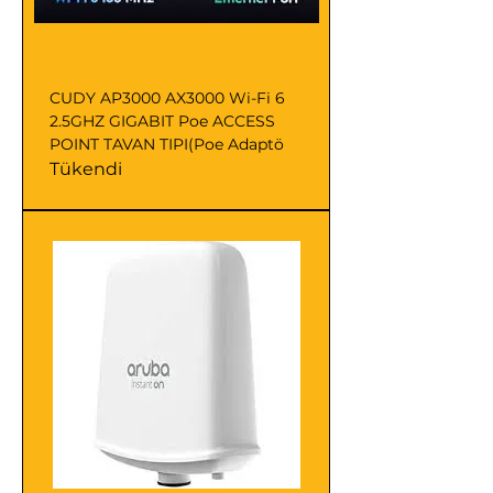
CUDY AP3000 AX3000 Wi-Fi 6
2.5GHZ GIGABIT Poe ACCESS
POINT TAVAN TIPI(Poe Adaptö
Tükendi