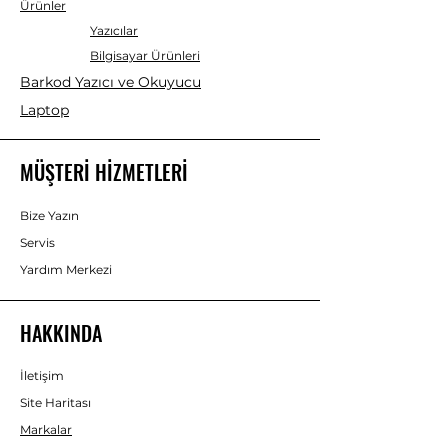
Ürünler
Yazıcılar
Bilgisayar Ürünleri
Barkod Yazıcı ve Okuyucu
Laptop
MÜŞTERİ HİZMETLERİ
Bize Yazın
Servis
Yardım Merkezi
HAKKINDA
İletişim
Site Haritası
Markalar